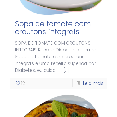
Sopa de tomate com
croutons integrais
SOPA DE TOMATE COM CROUTONS
INTEGRAIS Receita Diabetes, eu cuido!
Sopa de tomate com croutons
integrais é uma receita sugerida por
Diabetes, eu cuido!
[…]
12
Leia mais