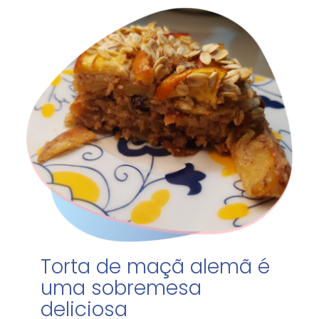
Torta de maçã alemã é
uma sobremesa
deliciosa