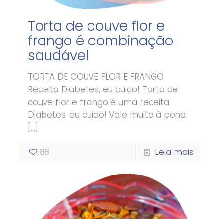
Torta de couve flor e
frango é combinação
saudável
TORTA DE COUVE FLOR E FRANGO
Receita Diabetes, eu cuido! Torta de
couve flor e frango é uma receita
Diabetes, eu cuido! Vale muito à pena
[…]
88
Leia mais