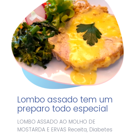
Lombo assado tem um
preparo todo especial
LOMBO ASSADO AO MOLHO DE
MOSTARDA E ERVAS Receita, Diabetes