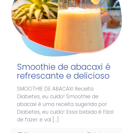
Smoothie de abacaxi é
refrescante e delicioso
SMOOTHIE DE ABACAXI Receita
Diabetes, eu cuido! Smoothie de
abacaxi é uma receita sugerida por
Diabetes, eu cuido! Essa bebida é fácil
de fazer e vai
[…]