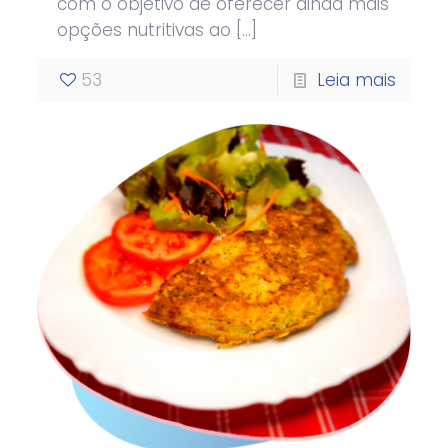
com o objetivo de oferecer ainda mais
opções nutritivas ao
[…]
53
Leia mais