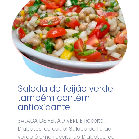
Salada de feijão verde
também contém
antioxidante
SALADA DE FEIJÃO VERDE Receita,
Diabetes, eu cuido! Salada de feijão
verde é uma receita do Diabetes, eu