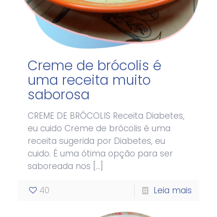
Creme de brócolis é
uma receita muito
saborosa
CREME DE BRÓCOLIS Receita Diabetes,
eu cuido Creme de brócolis é uma
receita sugerida por Diabetes, eu
cuido. É uma ótima opção para ser
saboreada nos
[…]
40
Leia mais