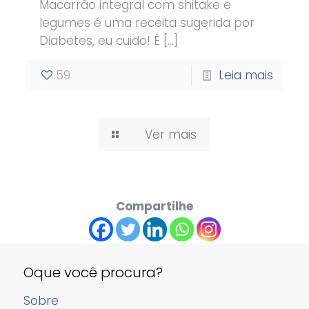
Macarrão integral com shitake e
legumes é uma receita sugerida por
Diabetes, eu cuido! É
[…]
59
Leia mais
Ver mais
Compartilhe
Oque você procura?
Sobre