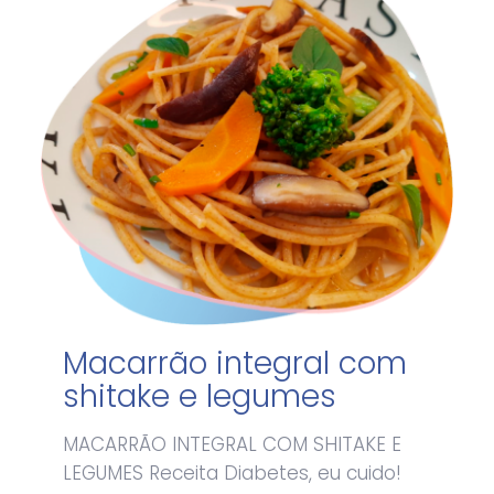
Macarrão integral com
shitake e legumes
MACARRÃO INTEGRAL COM SHITAKE E
LEGUMES Receita Diabetes, eu cuido!