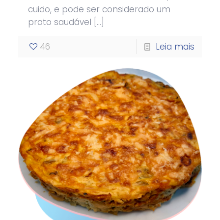
cuido, e pode ser considerado um
prato saudável
[…]
46
Leia mais