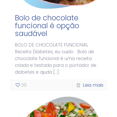
Bolo de chocolate
funcional é opção
saudável
BOLO DE CHOCOLATE FUNCIONAL
Receita Diabetes, eu cuido Bolo de
chocolate funcional é uma receita
criada e testada para o portador de
diabetes e ajuda
[…]
35
Leia mais