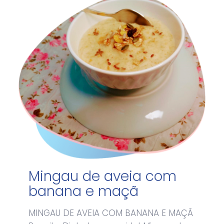
Mingau de aveia com
banana e maçã
MINGAU DE AVEIA COM BANANA E MAÇÃ