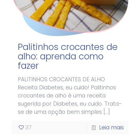
Palitinhos crocantes de
alho: aprenda como
fazer
PALITINHOS CROCANTES DE ALHO
Receita Diabetes, eu cuido! Palitinhos
crocantes de alho é uma receita
sugerida por Diabetes, eu cuido. Trata-
se de uma opção bem simples
[…]
37
Leia mais