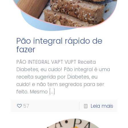
Pão integral rápido de
fazer
PÃO INTEGRAL VAPT VUPT Receita
Diabetes, eu cuido! Pão integral é uma
receita sugerida por Diabetes, eu
cuido! e não tem segredos para ser
feito. Mesmo
[…]
57
Leia mais