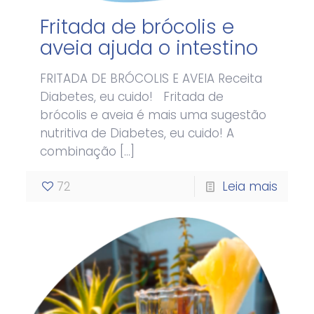
Fritada de brócolis e
aveia ajuda o intestino
FRITADA DE BRÓCOLIS E AVEIA Receita
Diabetes, eu cuido! Fritada de
brócolis e aveia é mais uma sugestão
nutritiva de Diabetes, eu cuido! A
combinação
[…]
72
Leia mais