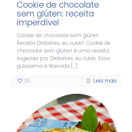
Cookie de chocolate
sem glúten: receita
imperdível
Cookie de chocolate sem glúten
Receita Diabetes, eu cuido! Cookie de
chocolate sem glúten é uma receita
sugerida por Diabetes, eu cuido. Essa
guloseima é liberada
[…]
35
Leia mais