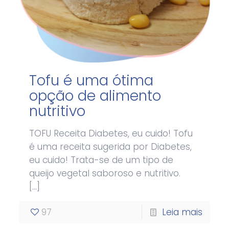
Tofu é uma ótima
opção de alimento
nutritivo
TOFU Receita Diabetes, eu cuido! Tofu
é uma receita sugerida por Diabetes,
eu cuido! Trata-se de um tipo de
queijo vegetal saboroso e nutritivo.
[…]
97
Leia mais