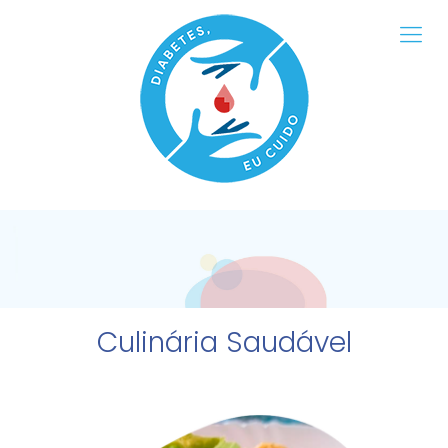
Culinária Saudável