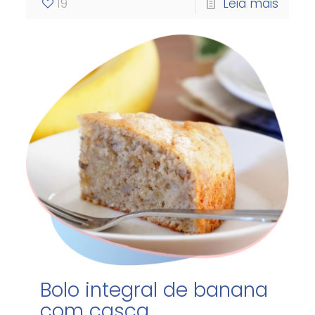
19
Leia mais
Bolo integral de banana
com casca