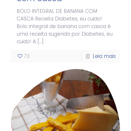
BOLO INTEGRAL DE BANANA COM
CASCA Receita Diabetes, eu cuido!
Bolo integral de banana com casca é
uma receita sugerida por Diabetes, eu
cuido! A
[…]
73
Leia mais