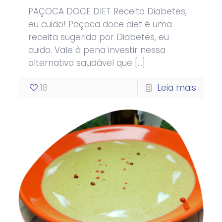
PAÇOCA DOCE DIET Receita Diabetes,
eu cuido! Paçoca doce diet é uma
receita sugerida por Diabetes, eu
cuido. Vale à pena investir nessa
alternativa saudável que
[…]
18
Leia mais