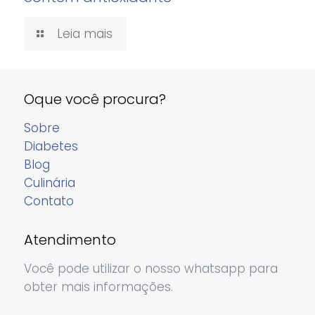
Leia mais
Oque você procura?
Sobre
Diabetes
Blog
Culinária
Contato
Atendimento
Você pode utilizar o nosso whatsapp para
obter mais informações.