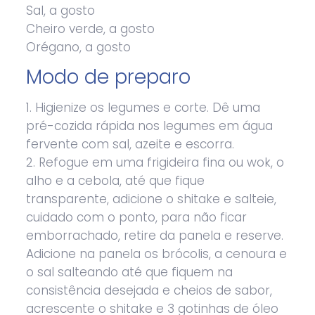
Sal, a gosto
Cheiro verde, a gosto
Orégano, a gosto
Modo de preparo
1. Higienize os legumes e corte. Dê uma
pré-cozida rápida nos legumes em água
fervente com sal, azeite e escorra.
2. Refogue em uma frigideira fina ou wok, o
alho e a cebola, até que fique
transparente, adicione o shitake e salteie,
cuidado com o ponto, para não ficar
emborrachado, retire da panela e reserve.
Adicione na panela os brócolis, a cenoura e
o sal salteando até que fiquem na
consistência desejada e cheios de sabor,
acrescente o shitake e 3 gotinhas de óleo