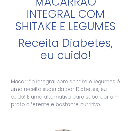
MACARRÃO
INTEGRAL COM
SHITAKE E LEGUMES
Receita Diabetes,
eu cuido!
Macarrão integral com shitake e legumes é
uma receita sugerida por Diabetes, eu
cuido! É uma alternativa para saborear um
prato diferente e bastante nutritivo.