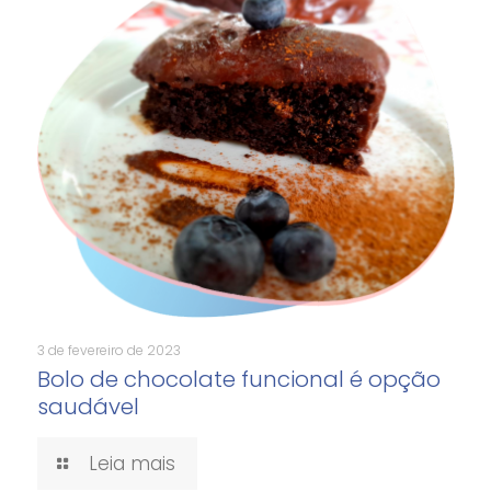
3 de fevereiro de 2023
Bolo de chocolate funcional é opção
saudável
Leia mais