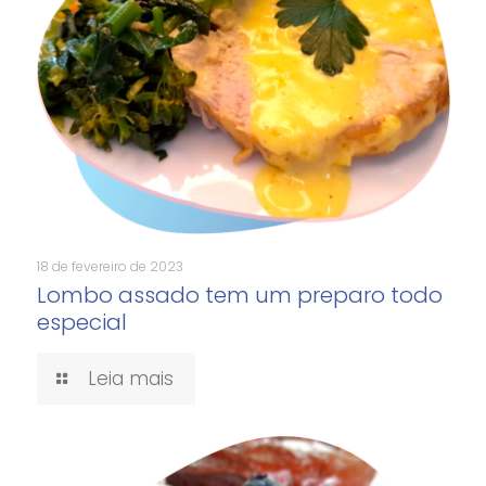
18 de fevereiro de 2023
Lombo assado tem um preparo todo
especial
Leia mais