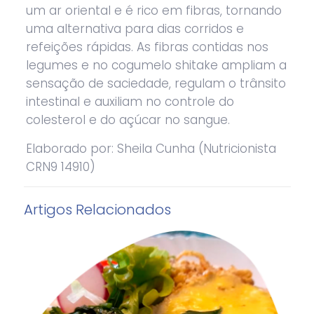
um ar oriental e é rico em fibras, tornando
uma alternativa para dias corridos e
refeições rápidas. As fibras contidas nos
legumes e no cogumelo shitake ampliam a
sensação de saciedade, regulam o trânsito
intestinal e auxiliam no controle do
colesterol e do açúcar no sangue.
Elaborado por: Sheila Cunha (Nutricionista
CRN9 14910)
Artigos Relacionados