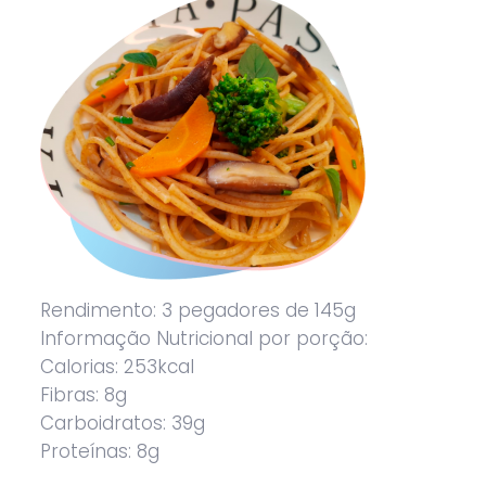
Rendimento: 3 pegadores de 145g
Informação Nutricional por porção:
Calorias: 253kcal
Fibras: 8g
Carboidratos: 39g
Proteínas: 8g