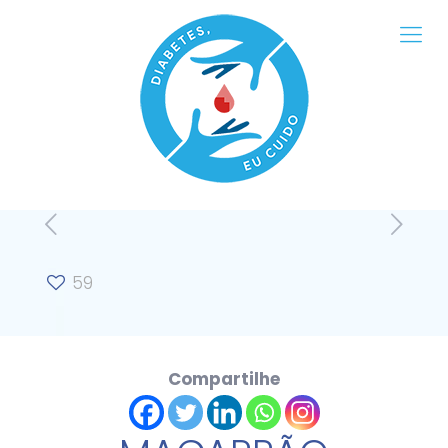
59
Compartilhe