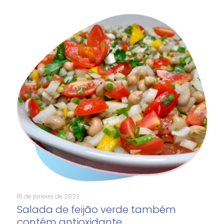
16 de janeiro de 2023
Salada de feijão verde também
contém antioxidante