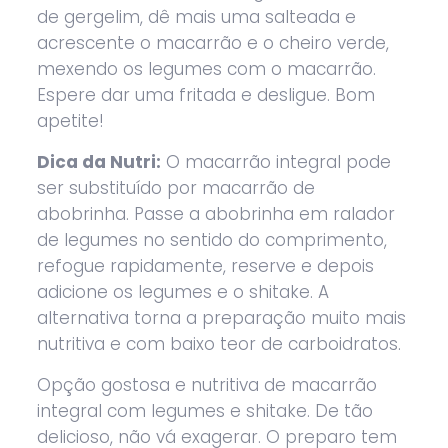
de gergelim, dê mais uma salteada e
acrescente o macarrão e o cheiro verde,
mexendo os legumes com o macarrão.
Espere dar uma fritada e desligue. Bom
apetite!
Dica da Nutri:
O macarrão integral pode
ser substituído por macarrão de
abobrinha. Passe a abobrinha em ralador
de legumes no sentido do comprimento,
refogue rapidamente, reserve e depois
adicione os legumes e o shitake. A
alternativa torna a preparação muito mais
nutritiva e com baixo teor de carboidratos.
Opção gostosa e nutritiva de macarrão
integral com legumes e shitake. De tão
delicioso, não vá exagerar. O preparo tem