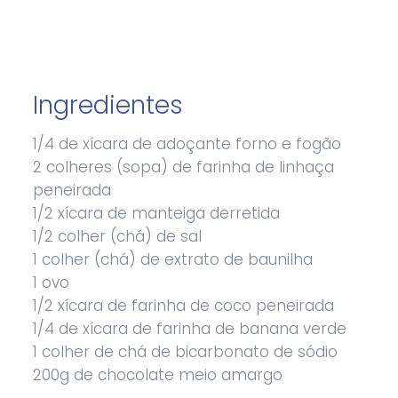
Ingredientes
1/4 de xícara de adoçante forno e fogão
2 colheres (sopa) de farinha de linhaça
peneirada
1/2 xícara de manteiga derretida
1/2 colher (chá) de sal
1 colher (chá) de extrato de baunilha
1 ovo
1/2 xícara de farinha de coco peneirada
1/4 de xícara de farinha de banana verde
1 colher de chá de bicarbonato de sódio
200g de chocolate meio amargo