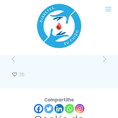
35
Compartilhe