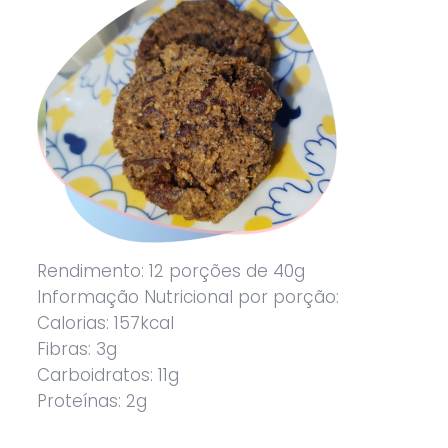
Rendimento: 12 porções de 40g
Informação Nutricional por porção:
Calorias: 157kcal
Fibras: 3g
Carboidratos: 11g
Proteínas: 2g