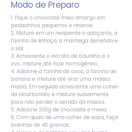
Modo de Preparo
1. Pique o chocolate meio amargo em
pedacinhos pequenos e reserve.
2. Misture em um recipiente o adoçante, a
farinha de linhaça, a manteiga derretida e
o sal;
3. Acrescente o extrato de baunilha e o
ovo, misture até ficar homogêneo;
4. Adicione a farinha de coco, a farinha de
banana e misture até virar uma massa
macia. Em seguida acrescente uma colher
de bicarbonato e misture suavemente
para não perder o aerado da massa;
5. Adicione 200g de chocolate e mexa;
6. Com ajuda de uma colher de sopa, faça
bolinhas de 40 gramas.