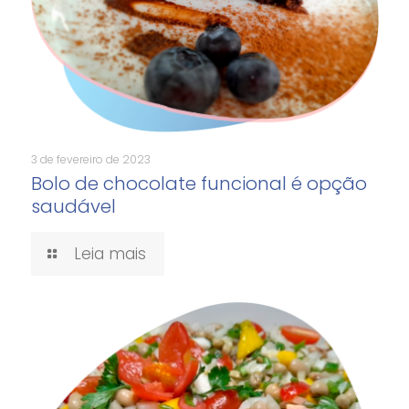
3 de fevereiro de 2023
Bolo de chocolate funcional é opção
saudável
Leia mais