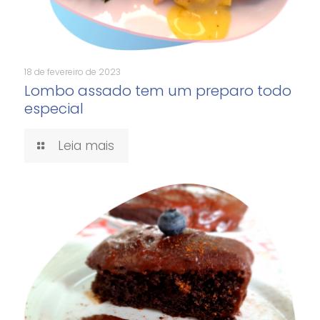
18 de fevereiro de 2023
Lombo assado tem um preparo todo
especial
Leia mais