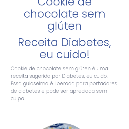
Cookie de
chocolate sem
glúten
Receita Diabetes,
eu cuido!
Cookie de chocolate sem glúten é uma
receita sugerida por Diabetes, eu cuido.
Essa guloseima é liberada para portadores
de diabetes e pode ser apreciada sem
culpa.