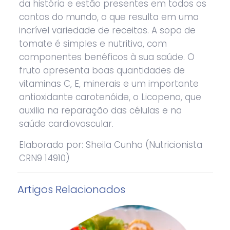
da história e estão presentes em todos os
cantos do mundo, o que resulta em uma
incrível variedade de receitas. A sopa de
tomate é simples e nutritiva, com
componentes benéficos à sua saúde. O
fruto apresenta boas quantidades de
vitaminas C, E, minerais e um importante
antioxidante carotenóide, o Licopeno, que
auxilia na reparação das células e na
saúde cardiovascular.
Elaborado por: Sheila Cunha (Nutricionista
CRN9 14910)
Artigos Relacionados