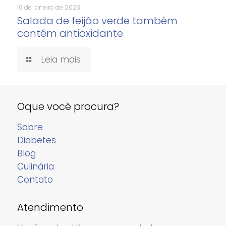
16 de janeiro de 2023
Salada de feijão verde também
contém antioxidante
Leia mais
Oque você procura?
Sobre
Diabetes
Blog
Culinária
Contato
Atendimento