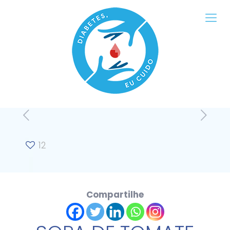
12
Compartilhe