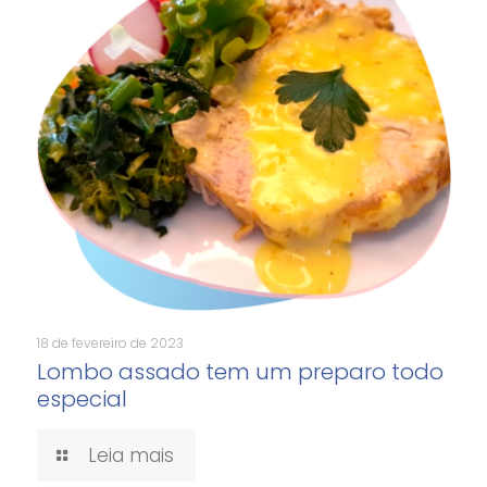
18 de fevereiro de 2023
Lombo assado tem um preparo todo
especial
Leia mais