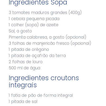
Ingredientes Sopa
3 tomates maduros grandes (400g)
1 cebola pequena picada
1 colher (sopa) de azeite
Sal, a gosto
Pimenta calabresa, a gosto (opcional)
3 folhas de manjericão fresco (opcional)
1 pitada de orégano
1 pitada de açafrão da terra
2 folhas de louro
500 ml de água
Ingredientes croutons
integrais
1 fatia de pão de forma integral
1 pitada de sal