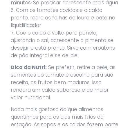
minutos. Se precisar acrescente mais água
6. Com os tomates cozidos e o caldo
pronto, retire as folhas de louro e bata no
liquidificador
7. Coe o caldo e volte para panela,
ajustando o sal, acrescente a pimenta se
desejar e está pronto. Sirva com croutons
de pão integral e se delicie!
Dica da Nutri:
Se preferir, retire a pele, as
sementes do tomate e escolha para sua
receita, os frutos bem maduros. Isso
renderá um caldo saboroso e de maior
valor nutricional.
Nada mais gostoso do que alimentos
quentinhos para os dias mais frios da
estação. As sopas e os caldos fazem parte