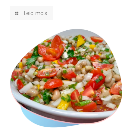
Leia mais