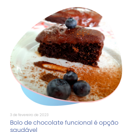
3 de fevereiro de 2023
Bolo de chocolate funcional é opção
saudável