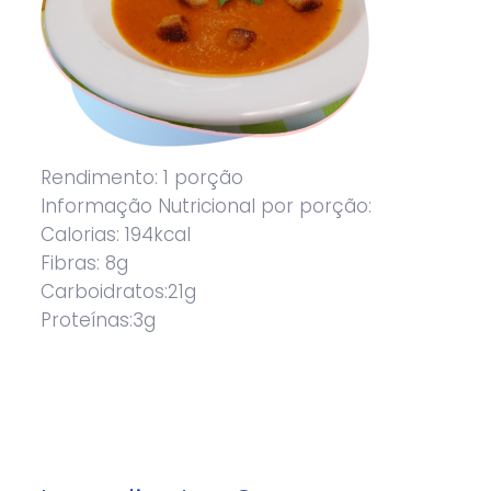
Rendimento: 1 porção
Informação Nutricional por porção:
Calorias: 194kcal
Fibras: 8g
Carboidratos:21g
Proteínas:3g