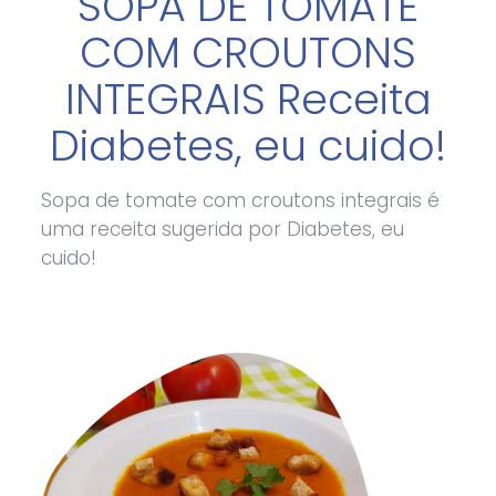
SOPA DE TOMATE
COM CROUTONS
INTEGRAIS Receita
Diabetes, eu cuido!
Sopa de tomate com croutons integrais é
uma receita sugerida por Diabetes, eu
cuido!