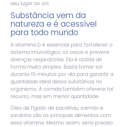
seu lugar ao sol.
Substância vem da
natureza e é acessível
para todo mundo
A vitamina D é essencial para fortalecer o
sistema imunológico, os ossos e prevenir
doenças respiratórias. Ela é obtida de
forma muito simples. Basta tomar sol
durante 15 minutos por dia para garantir a
quantidade ideal dessa substância no
organismo. A comida também oferece tal
recurso, mas em menor quantidade.
Óleo de fígado de bacalhau, salmão e
sardinha são os principais alimentos com
essa vitamina. Mesmo assim, seria preciso