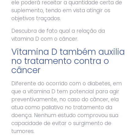
ele poderá receitar a quantidade certa de
suplemento, tendo em vista atingir os
objetivos traçados.
Descubra de fato qual a relação da
vitamina D com o câncer.
Vitamina D também auxilia
no tratamento contra o
câncer
Diferente do ocorrido com o diabetes, em
que a vitamina D tem potencial para agir
preventivamente, no caso do câncer, ela
atua como paliativo no tratamento da
doença. Nenhum estudo comprovou sua
capacidade de evitar o surgimento de
tumores.