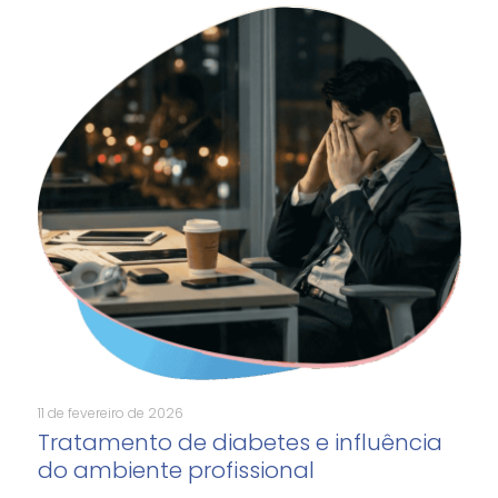
11 de fevereiro de 2026
Tratamento de diabetes e influência
do ambiente profissional