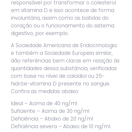
responsável por transformar o colesterol
em vitamina D e isso acontece de forma
involuntária, assim como as batidas do
coração ou o funcionamento do sistema
digestivo, por exemplo.
A Sociedade Americana de Endocrinologia
e também a Sociedade Europeia similar,
dão referências bem claras em relação às
quantidades dessa substância, verificadas
com base no nível de calcidiol ou 25-
hidróxi-vitamina D presente no sangue.
Confira as medidas abaixo:
Ideal – Acima de 40 ng/ml
Suficiente – Acima de 30 ng/ml
Deficiência – Abaixo de 20 ng/ml
Deficiência severa – Abaixo de 10 ng/ml.