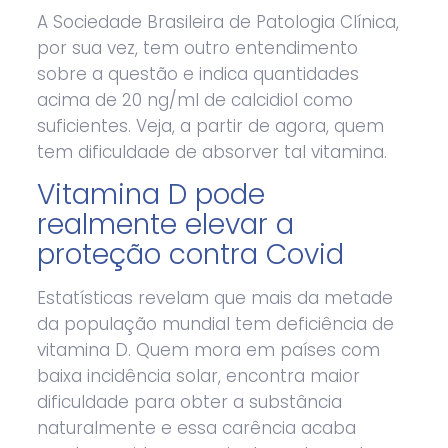
A Sociedade Brasileira de Patologia Clínica,
por sua vez, tem outro entendimento
sobre a questão e indica quantidades
acima de 20 ng/ml de calcidiol como
suficientes. Veja, a partir de agora, quem
tem dificuldade de absorver tal vitamina.
Vitamina D pode
realmente elevar a
proteção contra Covid
Estatísticas revelam que mais da metade
da população mundial tem deficiência de
vitamina D. Quem mora em países com
baixa incidência solar, encontra maior
dificuldade para obter a substância
naturalmente e essa carência acaba