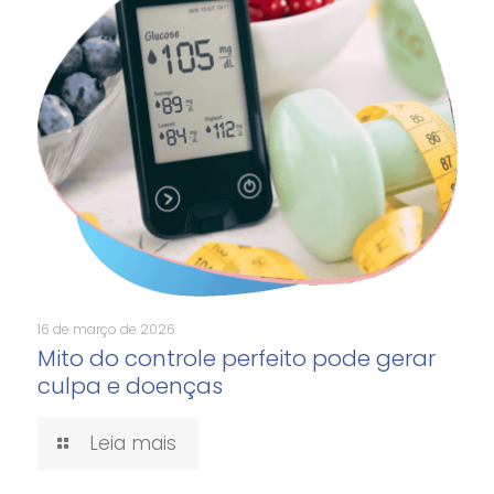
16 de março de 2026
Mito do controle perfeito pode gerar
culpa e doenças
Leia mais