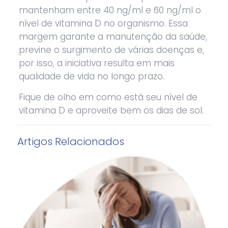
mantenham entre 40 ng/ml e 60 ng/ml o
nível de vitamina D no organismo. Essa
margem garante a manutenção da saúde,
previne o surgimento de várias doenças e,
por isso, a iniciativa resulta em mais
qualidade de vida no longo prazo.
Fique de olho em como está seu nível de
vitamina D e aproveite bem os dias de sol.
Artigos Relacionados