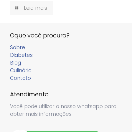
Leia mais
Oque você procura?
Sobre
Diabetes
Blog
Culinária
Contato
Atendimento
Você pode utilizar o nosso whatsapp para
obter mais informações.