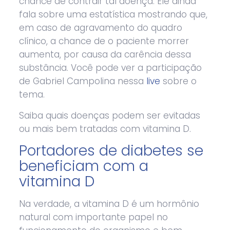
chance de contrair tal doença. Ele ainda
fala sobre uma estatística mostrando que,
em caso de agravamento do quadro
clínico, a chance de o paciente morrer
aumenta, por causa da carência dessa
substância. Você pode ver a participação
de Gabriel Campolina nessa
live
sobre o
tema.
Saiba quais doenças podem ser evitadas
ou mais bem tratadas com vitamina D.
Portadores de diabetes se
beneficiam com a
vitamina D
Na verdade, a vitamina D é um hormônio
natural com importante papel no