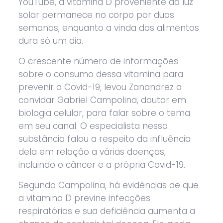
YouTube, a vitamina D proveniente da luz
solar permanece no corpo por duas
semanas, enquanto a vinda dos alimentos
dura só um dia.
O crescente número de informações
sobre o consumo dessa vitamina para
prevenir a Covid-19, levou Zanandrez a
convidar Gabriel Campolina, doutor em
biologia celular, para falar sobre o tema
em seu canal. O especialista nessa
substância falou a respeito da influência
dela em relação a várias doenças,
incluindo o câncer e a própria Covid-19.
Segundo Campolina, há evidências de que
a vitamina D previne infecções
respiratórias e sua deficiência aumenta a