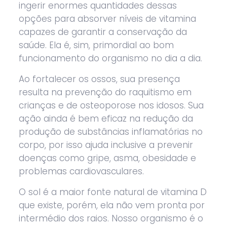
ingerir enormes quantidades dessas
opções para absorver níveis de vitamina
capazes de garantir a conservação da
saúde. Ela é, sim, primordial ao bom
funcionamento do organismo no dia a dia.
Ao fortalecer os ossos, sua presença
resulta na prevenção do raquitismo em
crianças e de osteoporose nos idosos. Sua
ação ainda é bem eficaz na redução da
produção de substâncias inflamatórias no
corpo, por isso ajuda inclusive a prevenir
doenças como gripe, asma, obesidade e
problemas cardiovasculares.
O sol é a maior fonte natural de vitamina D
que existe, porém, ela não vem pronta por
intermédio dos raios. Nosso organismo é o