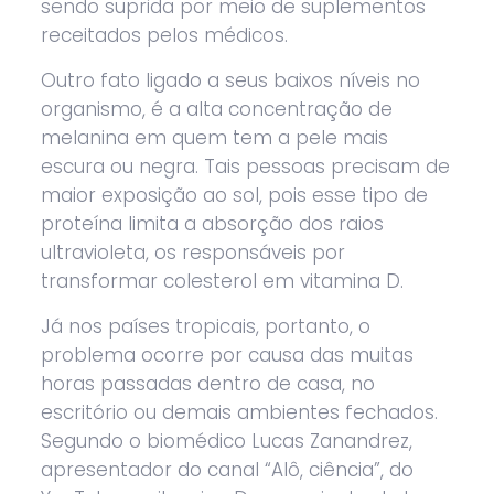
sendo suprida por meio de suplementos
receitados pelos médicos.
Outro fato ligado a seus baixos níveis no
organismo, é a alta concentração de
melanina em quem tem a pele mais
escura ou negra. Tais pessoas precisam de
maior exposição ao sol, pois esse tipo de
proteína limita a absorção dos raios
ultravioleta, os responsáveis por
transformar colesterol em vitamina D.
Já nos países tropicais, portanto, o
problema ocorre por causa das muitas
horas passadas dentro de casa, no
escritório ou demais ambientes fechados.
Segundo o biomédico Lucas Zanandrez,
apresentador do canal “Alô, ciência”, do