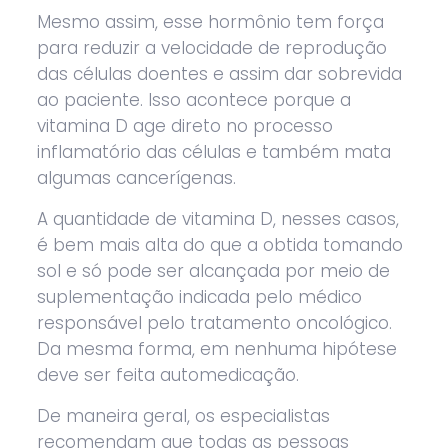
Mesmo assim, esse hormônio tem força
para reduzir a velocidade de reprodução
das células doentes e assim dar sobrevida
ao paciente. Isso acontece porque a
vitamina D age direto no processo
inflamatório das células e também mata
algumas cancerígenas.
A quantidade de vitamina D, nesses casos,
é bem mais alta do que a obtida tomando
sol e só pode ser alcançada por meio de
suplementação indicada pelo médico
responsável pelo tratamento oncológico.
Da mesma forma, em nenhuma hipótese
deve ser feita automedicação.
De maneira geral, os especialistas
recomendam que todas as pessoas