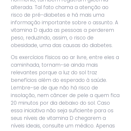
alterada. Tal fato chama a atenção ao
risco de pré-diabetes e há mais uma
informação importante sobre o assunto. A
vitamina D ajuda as pessoas a perderem
peso, reduzindo, assim, o risco de
obesidade, uma das causas do diabetes.
Os exercícios físicos ao ar livre, entre eles a
caminhada, tornam-se ainda mais
relevantes porque a luz do sol traz
benefícios além do esperado à saúde.
Lembre-se de que não há risco de
insolação, nem câncer de pele a quem fica
20 minutos por dia debaixo do sol. Caso
essa iniciativa não seja suficiente para os
seus níveis de vitamina D chegarem a
níveis ideais, consulte um médico. Apenas