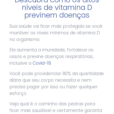
níveis de vitamina D
previnem doenças
Sua saúde vai ficar mais protegida se você
mantiver os níveis mínimos de vitamina D
no organismo.
Ela aumenta a imunidade, fortalece os
ossos e previne doenças respiratórias,
inclusive a
Covid-19
.
Você pode providenciar 80% da quantidade
diária que seu corpo necessita e nem
precisa pagar por isso ou fazer qualquer
esforço.
Veja qual é o caminho das pedras para
ficar mais saudável e certamente garanta