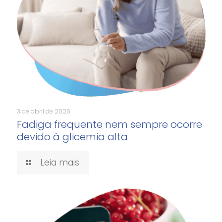
3 de abril de 2026
Fadiga frequente nem sempre ocorre
devido à glicemia alta
Leia mais