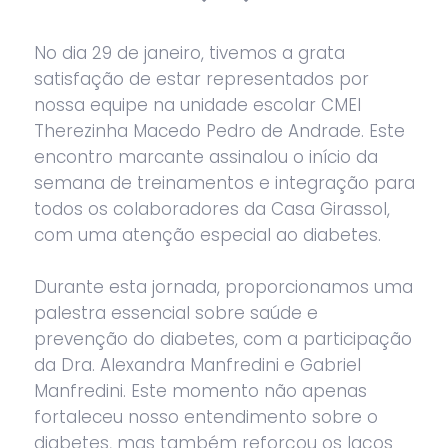
No dia 29 de janeiro, tivemos a grata
satisfação de estar representados por
nossa equipe na unidade escolar CMEI
Therezinha Macedo Pedro de Andrade. Este
encontro marcante assinalou o início da
semana de treinamentos e integração para
todos os colaboradores da Casa Girassol,
com uma atenção especial ao diabetes.
Durante esta jornada, proporcionamos uma
palestra essencial sobre saúde e
prevenção do diabetes, com a participação
da Dra. Alexandra Manfredini e Gabriel
Manfredini. Este momento não apenas
fortaleceu nosso entendimento sobre o
diabetes, mas também reforçou os laços