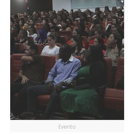
Evento