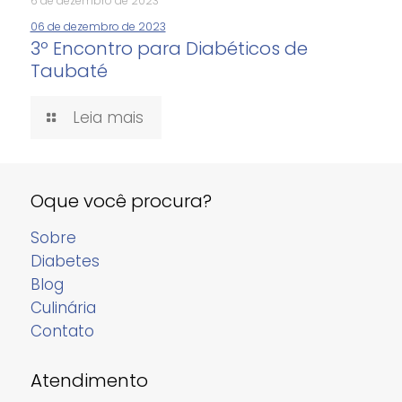
6 de dezembro de 2023
06 de dezembro de 2023
3º Encontro para Diabéticos de
Taubaté
Leia mais
Oque você procura?
Sobre
Diabetes
Blog
Culinária
Contato
Atendimento