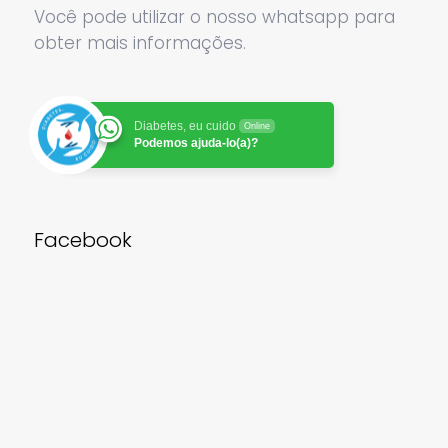
Você pode utilizar o nosso whatsapp para
obter mais informações.
Diabetes, eu cuido
Online
Podemos ajuda-lo(a)?
Facebook