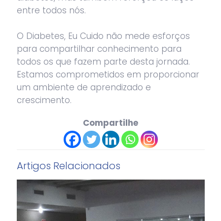
entre todos nós.
O Diabetes, Eu Cuido não mede esforços
para compartilhar conhecimento para
todos os que fazem parte desta jornada.
Estamos comprometidos em proporcionar
um ambiente de aprendizado e
crescimento.
Compartilhe
Artigos Relacionados