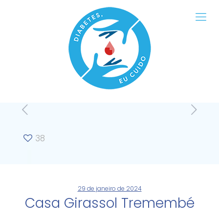
38
29 de janeiro de 2024
Casa Girassol Tremembé