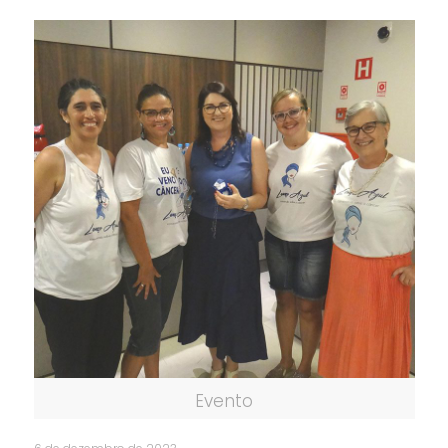
Evento