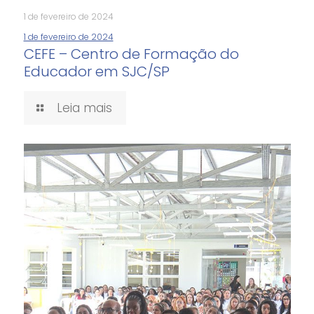
1 de fevereiro de 2024
1 de fevereiro de 2024
CEFE – Centro de Formação do
Educador em SJC/SP
Leia mais