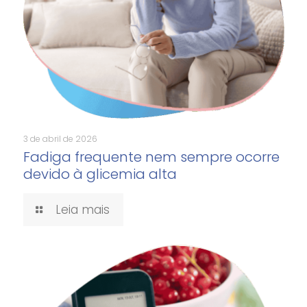
3 de abril de 2026
Fadiga frequente nem sempre ocorre
devido à glicemia alta
Leia mais