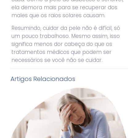
ela demora mais para se recuperar dos
males que os raios solares causam.
Resumindo, cuidar da pele não é difícil, só
um pouco trabalhoso. Mesmo assim, isso
significa menos dor cabeça do que os
tratamentos médicos que podem ser
necessários se você não se cuidar.
Artigos Relacionados