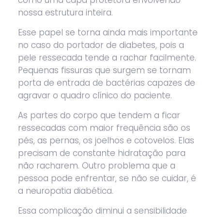
como uma capa protetora envolvendo
nossa estrutura inteira.
Esse papel se torna ainda mais importante
no caso do portador de diabetes, pois a
pele ressecada tende a rachar facilmente.
Pequenas fissuras que surgem se tornam
porta de entrada de bactérias capazes de
agravar o quadro clínico do paciente.
As partes do corpo que tendem a ficar
ressecadas com maior frequência são os
pés, as pernas, os joelhos e cotovelos. Elas
precisam de constante hidratação para
não racharem. Outro problema que a
pessoa pode enfrentar, se não se cuidar, é
a neuropatia diabética.
Essa complicação diminui a sensibilidade