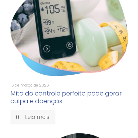
16 de março de 2026
Mito do controle perfeito pode gerar
culpa e doenças
Leia mais