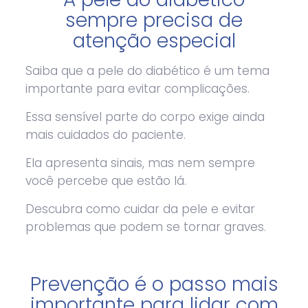
sempre precisa de
atenção especial
Saiba que a pele do diabético é um tema
importante para evitar complicações.
Essa sensível parte do corpo exige ainda
mais cuidados do paciente.
Ela apresenta sinais, mas nem sempre
você percebe que estão lá.
Descubra como cuidar da pele e evitar
problemas que podem se tornar graves.
Prevenção é o passo mais
importante para lidar com