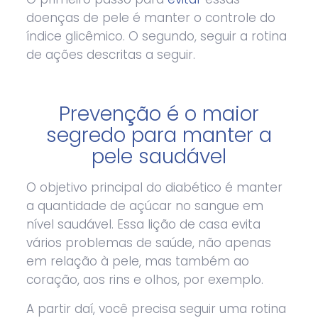
doenças de pele é manter o controle do
índice glicêmico. O segundo, seguir a rotina
de ações descritas a seguir.
Prevenção é o maior
segredo para manter a
pele saudável
O objetivo principal do diabético é manter
a quantidade de açúcar no sangue em
nível saudável. Essa lição de casa evita
vários problemas de saúde, não apenas
em relação à pele, mas também ao
coração, aos rins e olhos, por exemplo.
A partir daí, você precisa seguir uma rotina