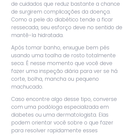
de cuidados que reduz bastante a chance
de surgirem complicações da doença.
Como a pele do diabético tende a ficar
ressecada, seu esforço deve no sentido de
mantê-la hidratada.
Após tomar banho, enxugue bem pés
usando uma toalha de rosto totalmente
seca. É nesse momento que você deve
fazer uma inspeção diária para ver se há
corte, bolha, mancha ou pequeno
machucado.
Caso encontre algo desse tipo, converse
com uma podóloga especializada em
diabetes ou uma dermatologista. Elas
podem orientar você sobre o que fazer
para resolver rapidamente esses