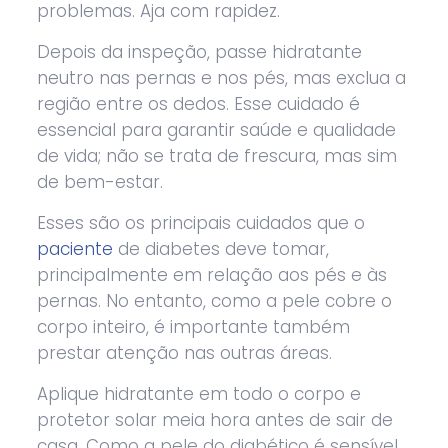
problemas. Aja com rapidez.
Depois da inspeção, passe hidratante
neutro nas pernas e nos pés, mas exclua a
região entre os dedos. Esse cuidado é
essencial para garantir saúde e qualidade
de vida; não se trata de frescura, mas sim
de bem-estar.
Esses são os principais cuidados que o
paciente
de diabetes deve tomar,
principalmente em relação aos pés e às
pernas. No entanto, como a pele cobre o
corpo inteiro, é importante também
prestar atenção nas outras áreas.
Aplique hidratante em todo o corpo e
protetor solar meia hora antes de sair de
casa. Como a pele do diabético é sensível,