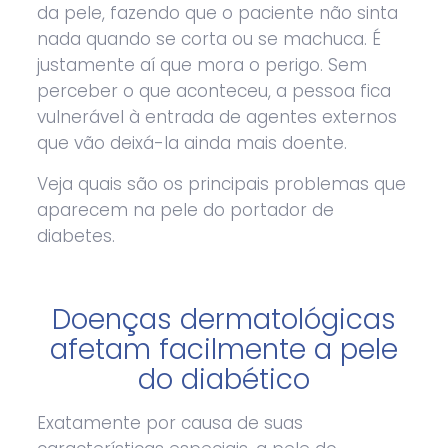
da pele, fazendo que o paciente não sinta
nada quando se corta ou se machuca. É
justamente aí que mora o perigo. Sem
perceber o que aconteceu, a pessoa fica
vulnerável à entrada de agentes externos
que vão deixá-la ainda mais doente.
Veja quais são os principais problemas que
aparecem na pele do portador de
diabetes.
Doenças dermatológicas
afetam facilmente a pele
do diabético
Exatamente por causa de suas