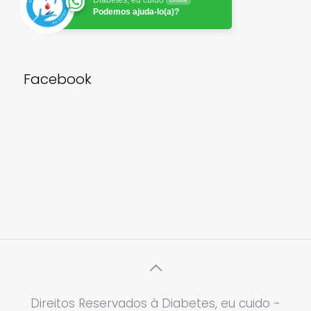
Podemos ajuda-lo(a)?
Facebook
Direitos Reservados à Diabetes, eu cuido -