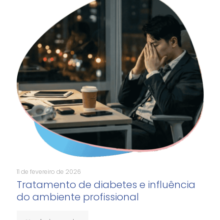
11 de fevereiro de 2026
Tratamento de diabetes e influência
do ambiente profissional