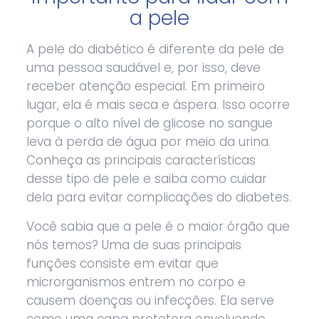
a pele
A pele do diabético é diferente da pele de
uma pessoa saudável e, por isso, deve
receber atenção especial. Em primeiro
lugar, ela é mais seca e áspera. Isso ocorre
porque o alto nível de glicose no sangue
leva à perda de água por meio da urina.
Conheça as principais características
desse tipo de pele e saiba como cuidar
dela para evitar complicações do diabetes.
Você sabia que a pele é o maior órgão que
nós temos? Uma de suas principais
funções consiste em evitar que
microrganismos entrem no corpo e
causem doenças ou infecções. Ela serve