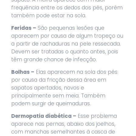
frequência entre os dedos dos pés, porém
também pode estar na sola.
Feridas –
São pequenas lesões que
aparecem por causa de algum tropeço ou
a partir de rachaduras na pele ressecada.
Devem ser tratadas o quanto antes, pois
têm grande chance de infecção.
Bolhas –
Elas aparecem na sola dos pés
por causa da fricção dessa área em
sapatos apertados, novos e
principalmente sem meia. Também
podem surgir de queimaduras.
Dermopatia diabética –
Esse problema
aparece nas pernas, abaixo dos joelhos,
com manchas semelhantes à casca de